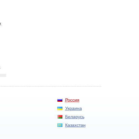
.
3
Россия
Украина
Беларусь
Казахстан